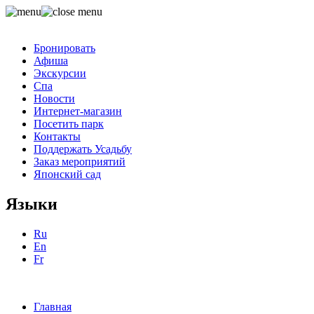
Бронировать
Афиша
Экскурсии
Спа
Новости
Интернет-магазин
Посетить парк
Контакты
Поддержать Усадьбу
Заказ мероприятий
Японский сад
Языки
Ru
En
Fr
Главная