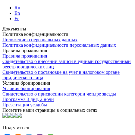
Ru
En
Fr
Документы
Политика конфиденциальности
Положение о персональных данных
Политика конфиденциальности персональных данных
Правила проживания
Правила проживания
Свидетельство о внесении записи в единый государственный
реестр юридических лиц
Свидетельство о постановке на учет в налоговом органе
юридического лица
Условия бронирования
Условия бронирования
Свидетельство о присвоении категории четыре звезды
Программа 3 дня, 2 ночи
Презентация усадьбы
Посетите наши страницы в социальных сетях
Поделиться