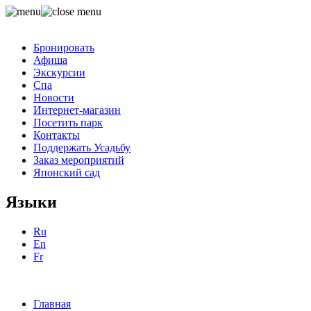
Бронировать
Афиша
Экскурсии
Спа
Новости
Интернет-магазин
Посетить парк
Контакты
Поддержать Усадьбу
Заказ мероприятий
Японский сад
Языки
Ru
En
Fr
Главная