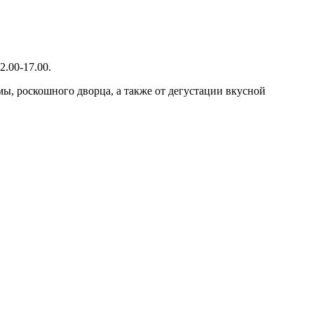
.00-17.00.
мы, роскошного дворца, а также от дегустации вкусной