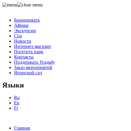
Бронировать
Афиша
Экскурсии
Спа
Новости
Интернет-магазин
Посетить парк
Контакты
Поддержать Усадьбу
Заказ мероприятий
Японский сад
Языки
Ru
En
Fr
Главная