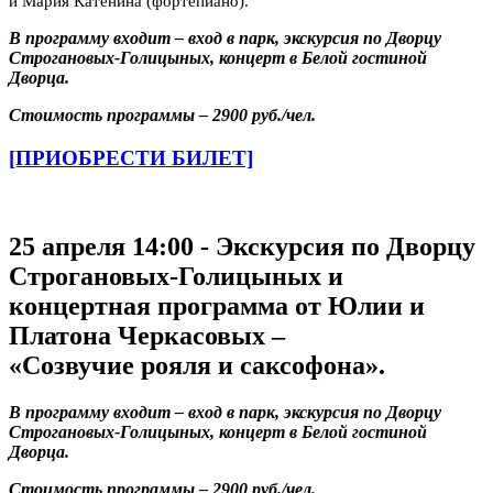
и
Мария Катенина (фортепиано).
В программу входит – вход в парк, экскурсия по Дворцу
Строгановых-Голицыных, концерт в Белой гостиной
Дворца.
Стоимость программы – 2900 руб./чел.
[ПРИОБРЕСТИ БИЛЕТ]
25 апреля 14:00 - Экскурсия по Дворцу
Строгановых-Голицыных и
концертная программа от Юлии и
Платона Черкасовых –
«Созвучие рояля и саксофона».
В программу входит – вход в парк, экскурсия по Дворцу
Строгановых-Голицыных, концерт в Белой гостиной
Дворца.
Стоимость программы – 2900 руб./чел.