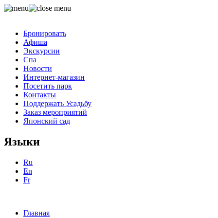
Бронировать
Афиша
Экскурсии
Спа
Новости
Интернет-магазин
Посетить парк
Контакты
Поддержать Усадьбу
Заказ мероприятий
Японский сад
Языки
Ru
En
Fr
Главная