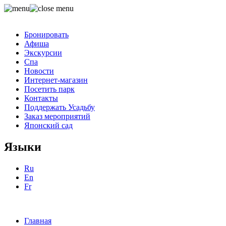
Бронировать
Афиша
Экскурсии
Спа
Новости
Интернет-магазин
Посетить парк
Контакты
Поддержать Усадьбу
Заказ мероприятий
Японский сад
Языки
Ru
En
Fr
Главная