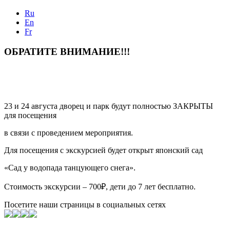
Ru
En
Fr
ОБРАТИТЕ ВНИМАНИЕ!!!
23 и 24 августа дворец и парк будут полностью ЗАКРЫТЫ
для посещения
в связи с проведением мероприятия.
Для посещения с экскурсией будет открыт японский сад
«Сад у водопада танцующего снега».
Стоимость экскурсии – 700₽, дети до 7 лет бесплатно.
Посетите наши страницы в социальных сетях