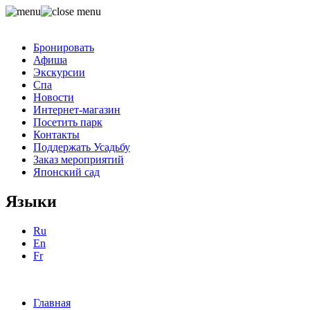
Бронировать
Афиша
Экскурсии
Спа
Новости
Интернет-магазин
Посетить парк
Контакты
Поддержать Усадьбу
Заказ мероприятий
Японский сад
Языки
Ru
En
Fr
Главная