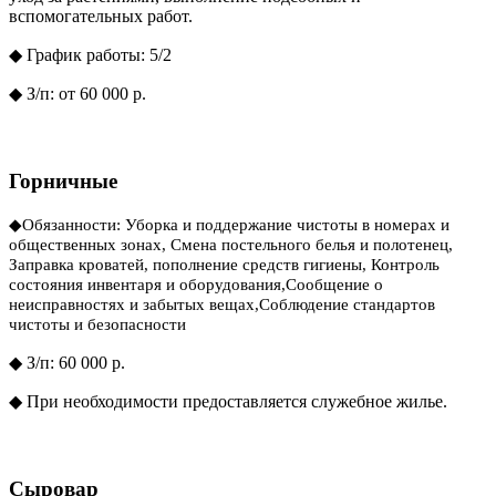
вспомогательных работ.
◆ График работы: 5/2
◆ З/п: от 60 000 р.
Горничные
◆
Обязанности:
Уборка и поддержание чистоты в номерах и
общественных зонах, Смена постельного белья и полотенец,
Заправка кроватей, пополнение средств гигиены, Контроль
состояния инвентаря и оборудования,Сообщение о
неисправностях и забытых вещах,Соблюдение стандартов
чистоты и безопасности
◆ З/п: 60 000 р.
◆ При необходимости предоставляется служебное жилье.
Сыровар