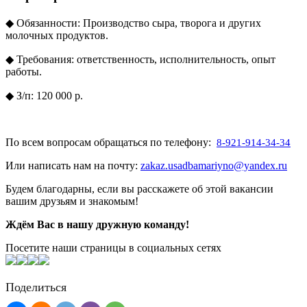
◆ Обязанности: Производство сыра, творога и других
молочных продуктов.
◆ Требования: ответственность, исполнительность, опыт
работы.
◆ З/п: 120 000 р.
По всем вопросам обращаться по телефону:
8-921-914-34-34
Или написать нам на почту:
zakaz.usadbamariyno@yandex.ru
Будем благодарны, если вы расскажете об этой вакансии
вашим друзьям и знакомым!
Ждём Вас в нашу дружную команду!
Посетите наши страницы в социальных сетях
Поделиться