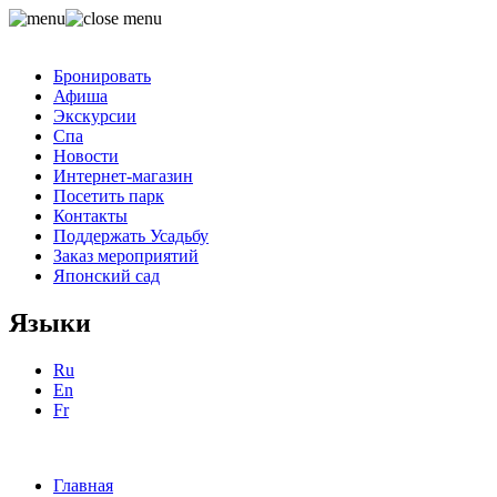
Бронировать
Афиша
Экскурсии
Спа
Новости
Интернет-магазин
Посетить парк
Контакты
Поддержать Усадьбу
Заказ мероприятий
Японский сад
Языки
Ru
En
Fr
Главная