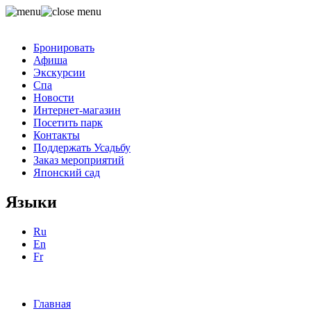
Бронировать
Афиша
Экскурсии
Спа
Новости
Интернет-магазин
Посетить парк
Контакты
Поддержать Усадьбу
Заказ мероприятий
Японский сад
Языки
Ru
En
Fr
Главная