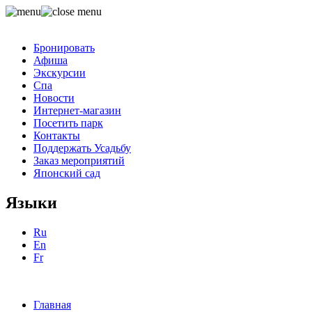
Бронировать
Афиша
Экскурсии
Спа
Новости
Интернет-магазин
Посетить парк
Контакты
Поддержать Усадьбу
Заказ мероприятий
Японский сад
Языки
Ru
En
Fr
Главная