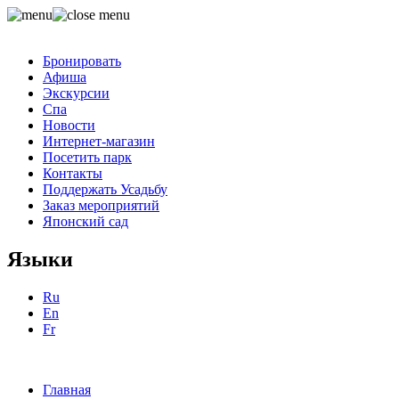
Бронировать
Афиша
Экскурсии
Спа
Новости
Интернет-магазин
Посетить парк
Контакты
Поддержать Усадьбу
Заказ мероприятий
Японский сад
Языки
Ru
En
Fr
Главная