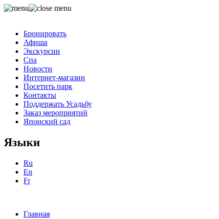
Бронировать
Афиша
Экскурсии
Спа
Новости
Интернет-магазин
Посетить парк
Контакты
Поддержать Усадьбу
Заказ мероприятий
Японский сад
Языки
Ru
En
Fr
Главная