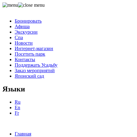
Бронировать
Афиша
Экскурсии
Спа
Новости
Интернет-магазин
Посетить парк
Контакты
Поддержать Усадьбу
Заказ мероприятий
Японский сад
Языки
Ru
En
Fr
Главная