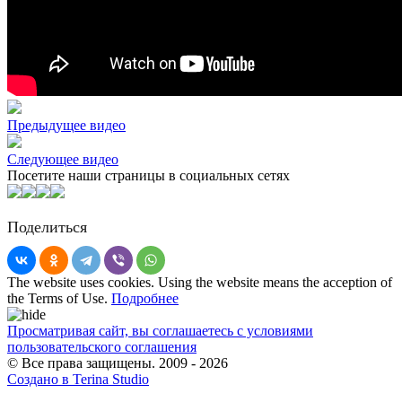
Предыдущее видео
Следующее видео
Посетите наши страницы в социальных сетях
Поделиться
The website uses cookies. Using the website means the acception of
the Terms of Use.
Подробнее
Просматривая сайт, вы соглашаетесь с условиями
пользовательского соглашения
© Все права защищены. 2009 - 2026
Создано в Terina Studio