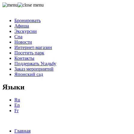
Бронировать
Афиша
Экскурсии
Спа
Новости
Интернет-магазин
Посетить парк
Контакты
Поддержать Усадьбу
Заказ мероприятий
Японский сад
Языки
Ru
En
Fr
Главная