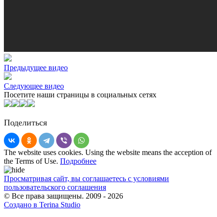
Предыдущее видео
Следующее видео
Посетите наши страницы в социальных сетях
Поделиться
The website uses cookies. Using the website means the acception of
the Terms of Use.
Подробнее
Просматривая сайт, вы соглашаетесь с условиями
пользовательского соглашения
© Все права защищены. 2009 - 2026
Создано в Terina Studio