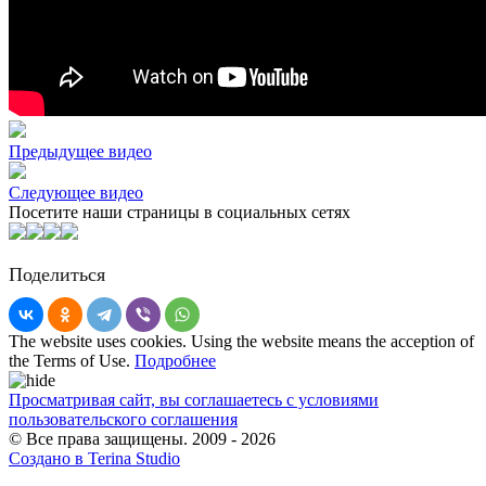
Предыдущее видео
Следующее видео
Посетите наши страницы в социальных сетях
Поделиться
The website uses cookies. Using the website means the acception of
the Terms of Use.
Подробнее
Просматривая сайт, вы соглашаетесь с условиями
пользовательского соглашения
© Все права защищены. 2009 - 2026
Создано в Terina Studio