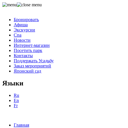
Бронировать
Афиша
Экскурсии
Спа
Новости
Интернет-магазин
Посетить парк
Контакты
Поддержать Усадьбу
Заказ мероприятий
Японский сад
Языки
Ru
En
Fr
Главная