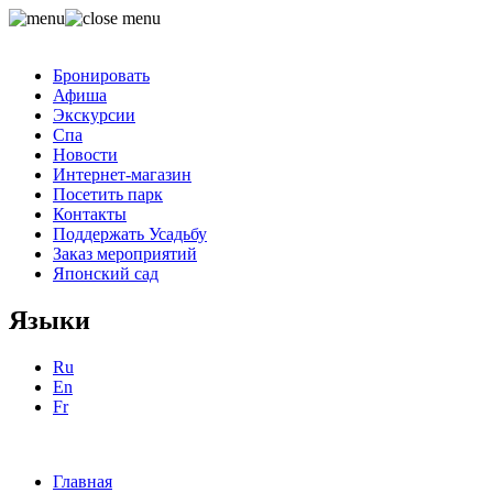
Бронировать
Афиша
Экскурсии
Спа
Новости
Интернет-магазин
Посетить парк
Контакты
Поддержать Усадьбу
Заказ мероприятий
Японский сад
Языки
Ru
En
Fr
Главная