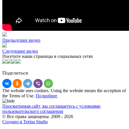
Предыдущее видео
Следующее видео
Посетите наши страницы в социальных сетях
Поделиться
The website uses cookies. Using the website means the acception of
the Terms of Use.
Подробнее
Просматривая сайт, вы соглашаетесь с условиями
пользовательского соглашения
© Все права защищены. 2009 - 2026
Создано в Terina Studio