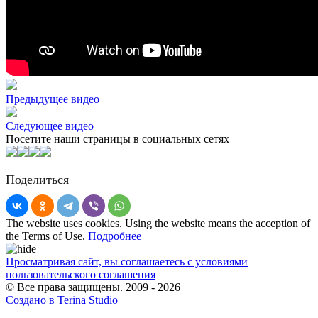
Предыдущее видео
Следующее видео
Посетите наши страницы в социальных сетях
Поделиться
The website uses cookies. Using the website means the acception of
the Terms of Use.
Подробнее
Просматривая сайт, вы соглашаетесь с условиями
пользовательского соглашения
© Все права защищены. 2009 - 2026
Создано в Terina Studio