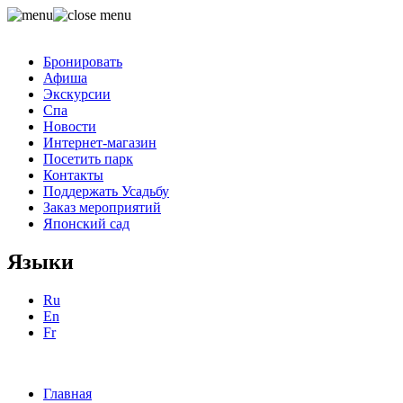
Бронировать
Афиша
Экскурсии
Спа
Новости
Интернет-магазин
Посетить парк
Контакты
Поддержать Усадьбу
Заказ мероприятий
Японский сад
Языки
Ru
En
Fr
Главная