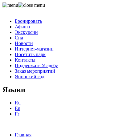
Бронировать
Афиша
Экскурсии
Спа
Новости
Интернет-магазин
Посетить парк
Контакты
Поддержать Усадьбу
Заказ мероприятий
Японский сад
Языки
Ru
En
Fr
Главная