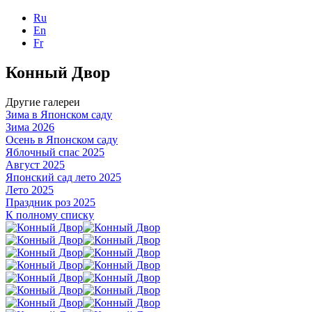
Ru
En
Fr
Конный Двор
Другие галереи
Зима в Японском саду
Зима 2026
Осень в Японском саду
Яблочный спас 2025
Август 2025
Японский сад лето 2025
Лето 2025
Праздник роз 2025
К полному списку