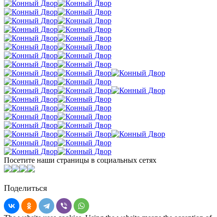
Посетите наши страницы в социальных сетях
Поделиться