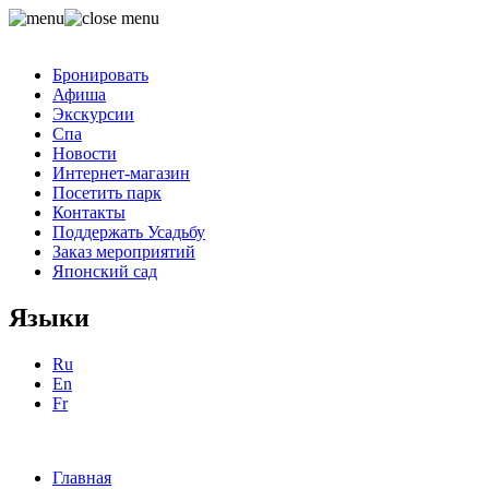
Бронировать
Афиша
Экскурсии
Спа
Новости
Интернет-магазин
Посетить парк
Контакты
Поддержать Усадьбу
Заказ мероприятий
Японский сад
Языки
Ru
En
Fr
Главная