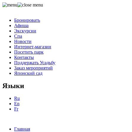
Бронировать
Афиша
Экскурсии
Спа
Новости
Интернет-магазин
Посетить парк
Контакты
Поддержать Усадьбу
Заказ мероприятий
Японский сад
Языки
Ru
En
Fr
Главная