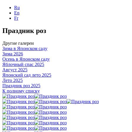
Ru
En
Fr
Праздник роз
Другие галереи
Зима в Японском саду
Зима 2026
Осень в Японском саду
Яблочный спас 2025
Август 2025
Японский сад лето 2025
Лето 2025
Праздник роз 2025
К полному списку