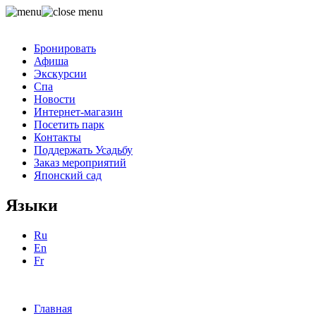
Бронировать
Афиша
Экскурсии
Спа
Новости
Интернет-магазин
Посетить парк
Контакты
Поддержать Усадьбу
Заказ мероприятий
Японский сад
Языки
Ru
En
Fr
Главная