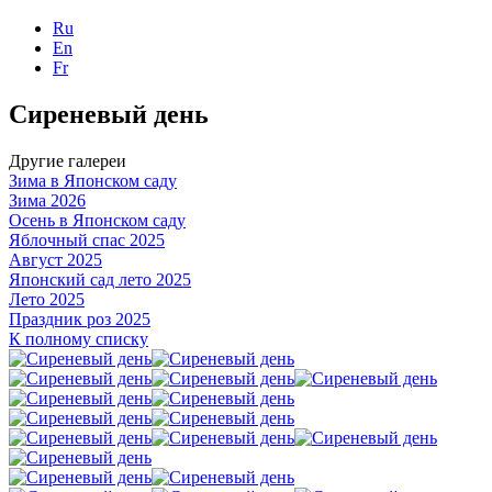
Ru
En
Fr
Сиреневый день
Другие галереи
Зима в Японском саду
Зима 2026
Осень в Японском саду
Яблочный спас 2025
Август 2025
Японский сад лето 2025
Лето 2025
Праздник роз 2025
К полному списку