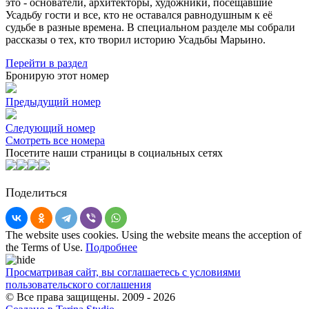
это - основатели, архитекторы, художники, посещавшие
Усадьбу гости и все, кто не оставался равнодушным к её
судьбе в разные времена. В специальном разделе мы собрали
рассказы о тех, кто творил историю Усадьбы Марьино.
Перейти в раздел
Бронирую этот номер
Предыдущий номер
Следующий номер
Смотреть все номера
Посетите наши страницы в социальных сетях
Поделиться
The website uses cookies. Using the website means the acception of
the Terms of Use.
Подробнее
Просматривая сайт, вы соглашаетесь с условиями
пользовательского соглашения
© Все права защищены. 2009 - 2026