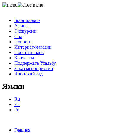
Бронировать
Афиша
Экскурсии
Спа
Новости
Интернет-магазин
Посетить парк
Контакты
Поддержать Усадьбу
Заказ мероприятий
Японский сад
Языки
Ru
En
Fr
Главная