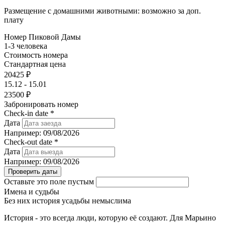
Размещение с домашними животными: возможно за доп.
плату
Номер Пиковой Дамы
1-3 человека
Стоимость номера
Стандартная цена
20425 ₽
15.12 - 15.01
23500 ₽
Забронировать номер
Check-in date
*
Дата
Например: 09/08/2026
Check-out date
*
Дата
Например: 09/08/2026
Оставьте это поле пустым
Имена и судьбы
Без них история усадьбы немыслима
История - это всегда люди, которую её создают. Для Марьино