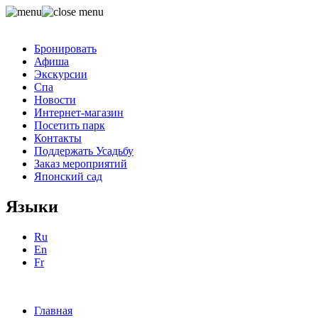
Бронировать
Афиша
Экскурсии
Спа
Новости
Интернет-магазин
Посетить парк
Контакты
Поддержать Усадьбу
Заказ мероприятий
Японский сад
Языки
Ru
En
Fr
Главная